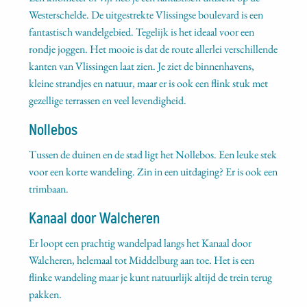
Westerschelde. De uitgestrekte Vlissingse boulevard is een
fantastisch wandelgebied. Tegelijk is het ideaal voor een
rondje joggen. Het mooie is dat de route allerlei verschillende
kanten van Vlissingen laat zien. Je ziet de binnenhavens,
kleine strandjes en natuur, maar er is ook een flink stuk met
gezellige terrassen en veel levendigheid.
Nollebos
Tussen de duinen en de stad ligt het Nollebos. Een leuke stek
voor een korte wandeling. Zin in een uitdaging? Er is ook een
trimbaan.
Kanaal door Walcheren
Er loopt een prachtig wandelpad langs het Kanaal door
Walcheren, helemaal tot Middelburg aan toe. Het is een
flinke wandeling maar je kunt natuurlijk altijd de trein terug
pakken.