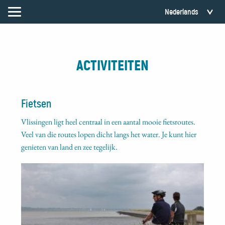
ACTIVITEITEN
Fietsen
Vlissingen ligt heel centraal in een aantal mooie fietsroutes.
Veel van die routes lopen dicht langs het water. Je kunt hier
genieten van land en zee tegelijk.