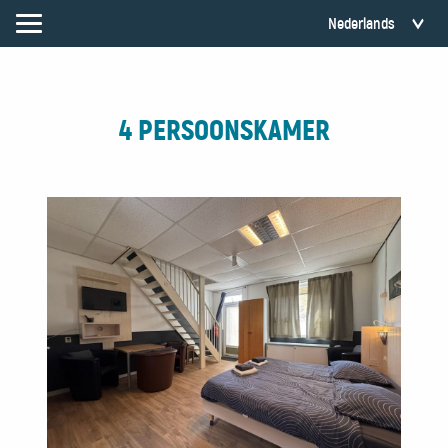
4 PERSOONSKAMER