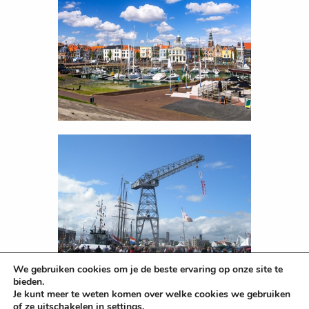
We gebruiken cookies om je de beste ervaring op onze site te
bieden.
Je kunt meer te weten komen over welke cookies we gebruiken
of ze uitschakelen in
settings
.