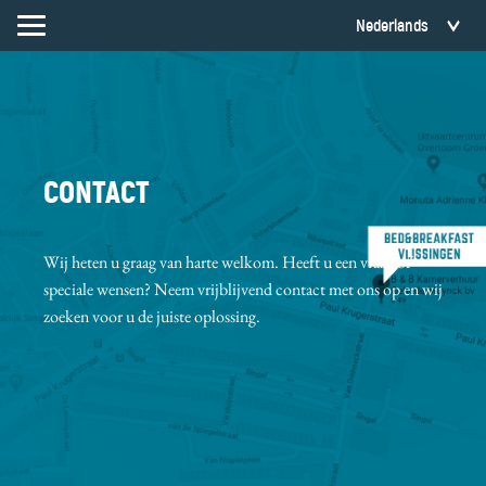
CONTACT
Wij heten u graag van harte welkom. Heeft u een vraag of
speciale wensen? Neem vrijblijvend contact met ons op en wij
zoeken voor u de juiste oplossing.