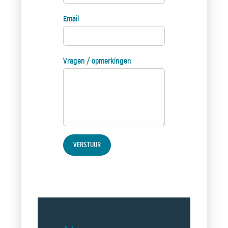
Email
Vragen / opmerkingen