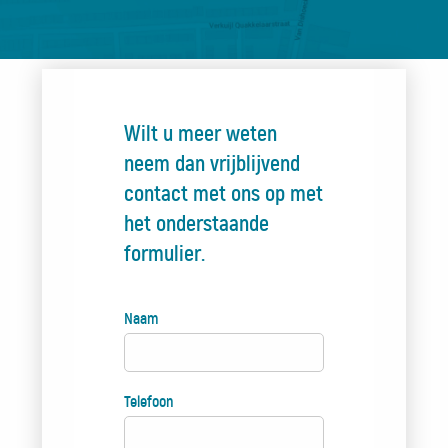
Wilt u meer weten
neem dan vrijblijvend
contact met ons op met
het onderstaande
formulier.
Naam
Telefoon