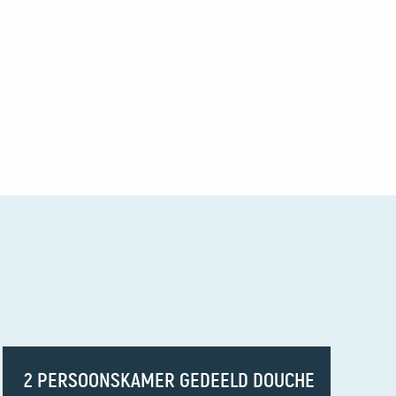
2 PERSOONSKAMER GEDEELD DOUCHE