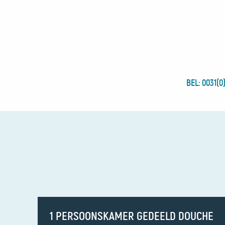
BEL: 0031(0
1 PERSOONSKAMER GEDEELD DOUCHE