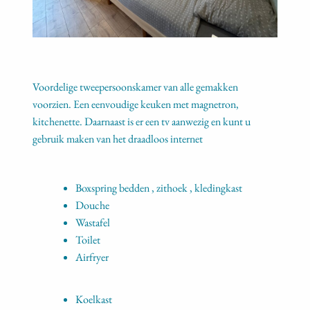
Voordelige tweepersoonskamer van alle gemakken
voorzien. Een eenvoudige keuken met magnetron,
kitchenette. Daarnaast is er een tv aanwezig en kunt u
gebruik maken van het draadloos internet
Boxspring bedden , zithoek , kledingkast
Douche
Wastafel
Toilet
Airfryer
Koelkast