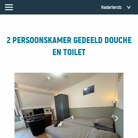
2 PERSOONSKAMER GEDEELD DOUCHE
EN TOILET